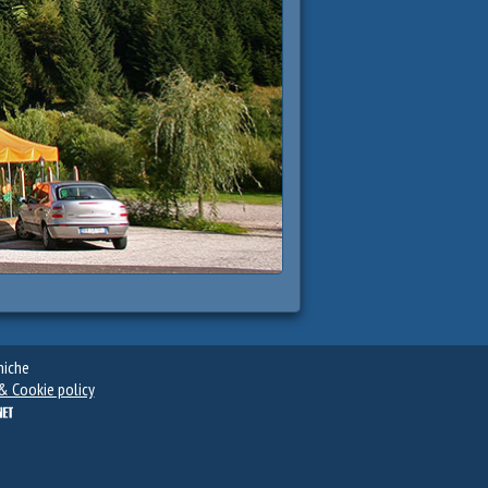
niche
& Cookie policy