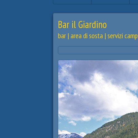
Bar il Giardino
bar | area di sosta | servizi camp