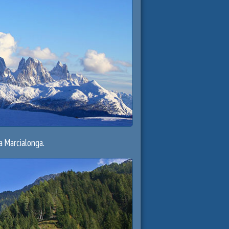
la Marcialonga.