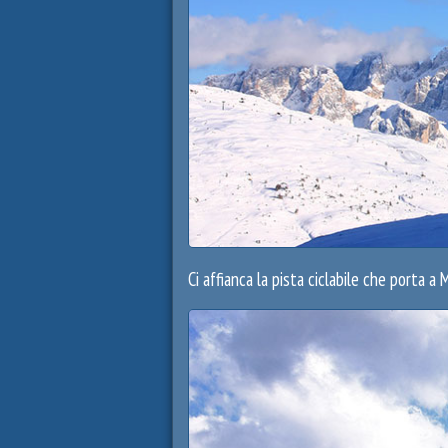
Ci affianca la pista ciclabile che porta a