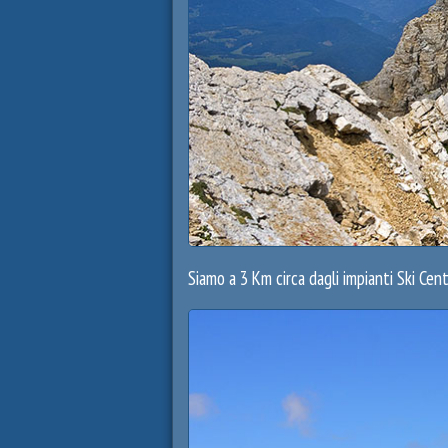
Siamo a 3 Km circa dagli impianti Ski Cen