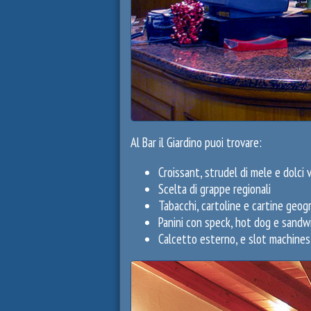
Al Bar il Giardino puoi trovare:
Croissant, strudel di mele e dolci v
Scelta di grappe regionali
Tabacchi, cartoline e cartine geog
Panini con speck, hot dog e sandw
Calcetto esterno, e slot machines