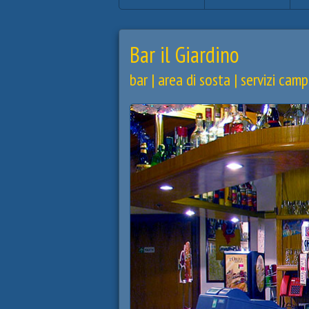
Bar il Giardino
bar | area di sosta | servizi camp