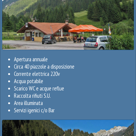
Apertura annuale
Circa 40 piazzole a disposizione
Corrente elettrica 220v
Acqua potabile
Scarico WC e acque reflue
Raccolta rifiuti S.U.
Area illuminata
Servizi igenici c/o Bar