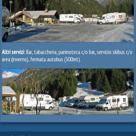
Altri servizi:
Bar, tabaccheria, paninoteca c/o bar, servizio skibus c/o
area (inverno), fermata autobus (300mt).