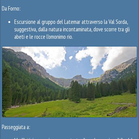
Da Forno:
Escursione al gruppo del Latemar attraverso la Val Sorda,
suggestiva, dalla natura incontaminata, dove scorre tra gli
abeti e le rocce l'omonimo rio.
Passeggiata a: